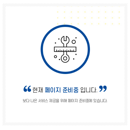
현재
페이지 준비중
입니다.
보다 나은 서비스 제공을 위해 페이지 준비중에 있습니다.