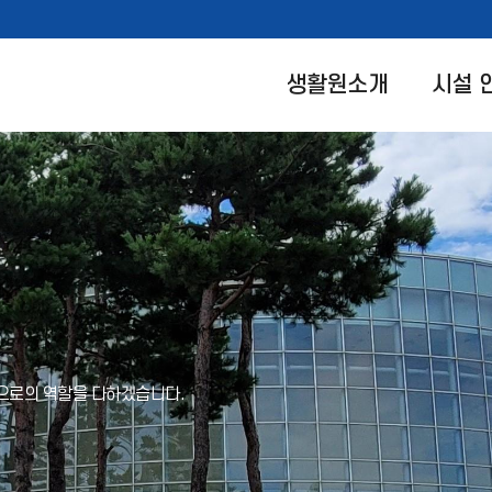
생활원소개
시설 
으로의 역할을 다하겠습니다.