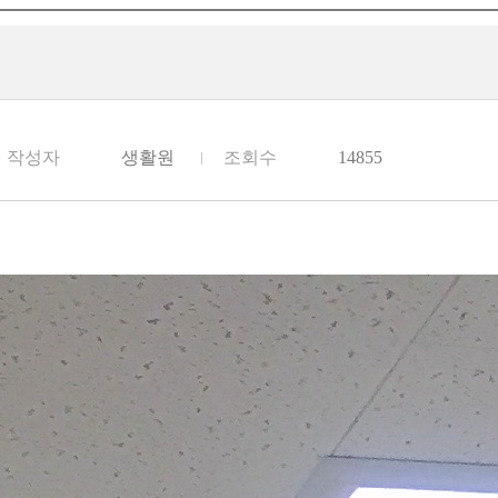
작성자
생활원
조회수
14855